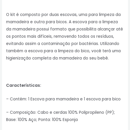
O kit é composto por duas escovas, uma para limpeza da
mamadeira e outra para bicos. A escova para a limpeza
da mamadeira possui formato que possibilita alcançar até
os pontos mais difíceis, removendo todos os resíduos,
evitando assim a contaminação por bactérias. Utilizando
também a escova para a limpeza do bico, você terá uma
higienização completa da mamadeira do seu bebê.
Características:
– Contém: 1 Escova para mamadeira e 1 escova para bico
– Composição: Cabo e cerdas 100% Polipropileno (PP);
Base: 100% Aço; Ponta: 100% Esponja