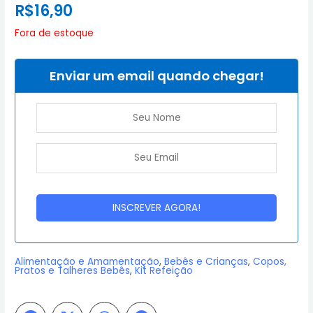
R$
16,90
Fora de estoque
Enviar um email quando chegar!
Alimentação e Amamentação
,
Bebês e Crianças
,
Copos,
Pratos e Talheres Bebês
,
Kit Refeição