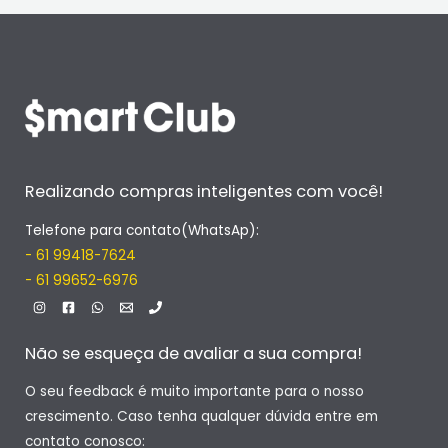
Realizando compras inteligentes com você!
Telefone para contato(WhatsAp):
- 61 99418-7624
- 61 99652-6976
Não se esqueça de avaliar a sua compra!
O seu feedback é muito importante para o nosso
crescimento. Caso tenha qualquer dúvida entre em
contato conosco: