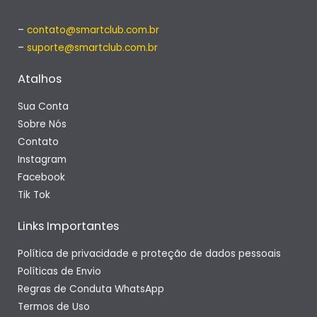
–
contato@smartclub.com.br
–
suporte@smartclub.com.br
Atalhos
Sua Conta
Sobre Nós
Contato
Instagram
Facebook
Tik Tok
Links Importantes
Política de privacidade e proteção de dados pessoais
Políticas de Envio
Regras de Conduta WhatsApp
Termos de Uso