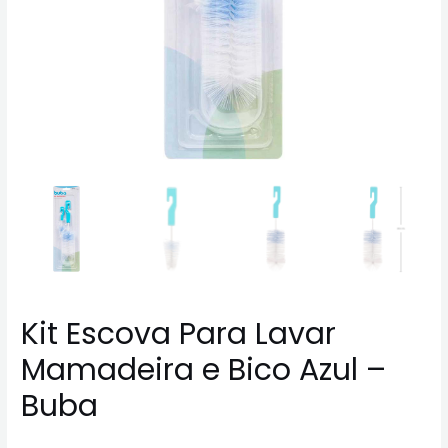
Kit Escova Para Lavar
Mamadeira e Bico Azul –
Buba