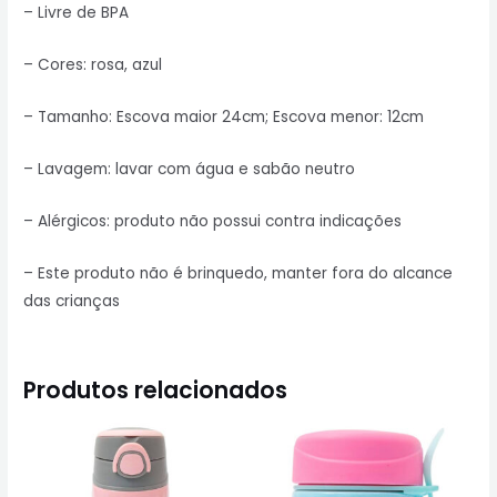
– Livre de BPA
– Cores: rosa, azul
– Tamanho: Escova maior 24cm; Escova menor: 12cm
– Lavagem: lavar com água e sabão neutro
– Alérgicos: produto não possui contra indicações
– Este produto não é brinquedo, manter fora do alcance
das crianças
Produtos relacionados