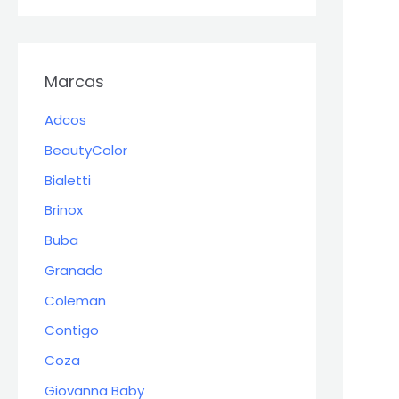
Marcas
Adcos
BeautyColor
Bialetti
Brinox
Buba
Granado
Coleman
Contigo
Coza
Giovanna Baby