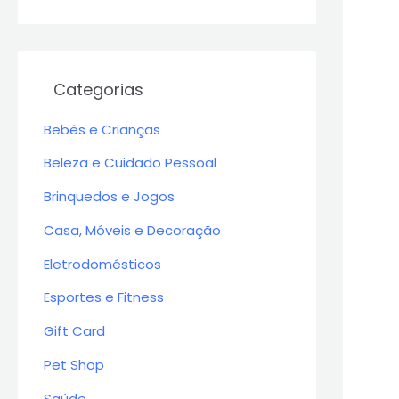
Categorias
Bebês e Crianças
Beleza e Cuidado Pessoal
Brinquedos e Jogos
Casa, Móveis e Decoração
Eletrodomésticos
Esportes e Fitness
Gift Card
Pet Shop
Saúde