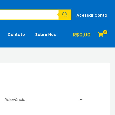
Acessar Conta
R$
0,00
Contato
Sobre Nós