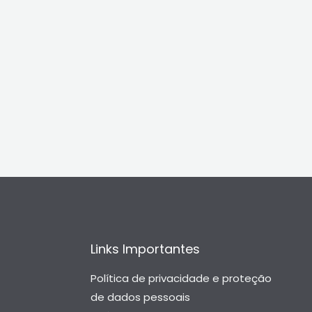
Links Importantes
Política de privacidade e proteção
de dados pessoais