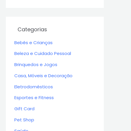
Categorias
Bebês e Crianças
Beleza e Cuidado Pessoal
Brinquedos e Jogos
Casa, Móveis e Decoração
Eletrodomésticos
Esportes e Fitness
Gift Card
Pet Shop
Saúde