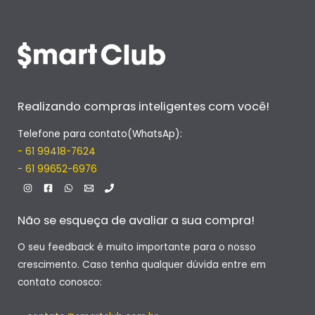
Realizando compras inteligentes com você!
Telefone para contato(WhatsAp):
- 61 99418-7624
- 61 99652-6976
Não se esqueça de avaliar a sua compra!
O seu feedback é muito importante para o nosso
crescimento. Caso tenha qualquer dúvida entre em
contato conosco: