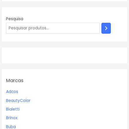
Pesquisa
Marcas
Adcos
BeautyColor
Bialetti
Brinox
Buba