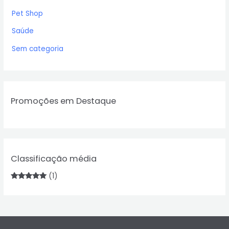
Pet Shop
Saúde
Sem categoria
Promoções em Destaque
Classificação média
(1)
Avaliação
5
de 5