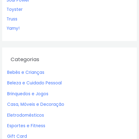
Soul Power
Toyster
Truss
Yamy!
Categorias
Bebês e Crianças
Beleza e Cuidado Pessoal
Brinquedos e Jogos
Casa, Móveis e Decoração
Eletrodomésticos
Esportes e Fitness
Gift Card